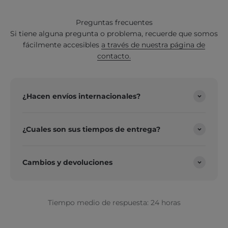
Preguntas frecuentes
Si tiene alguna pregunta o problema, recuerde que somos
fácilmente accesibles
a través de nuestra página de
contacto.
¿Hacen envíos internacionales?
¿Cuales son sus tiempos de entrega?
Cambios y devoluciones
Tiempo medio de respuesta: 24 horas