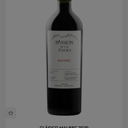
CLÁSICO MALBEC 2020