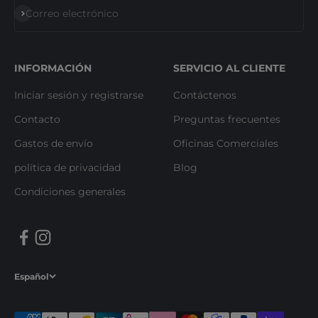
Suscribirse
Correo electrónico
INFORMACIÓN
SERVICIO AL CLIENTE
Iniciar sesión y registrarse
Contáctenos
Contacto
Preguntas frecuentes
Gastos de envío
Oficinas Comerciales
política de privacidad
Blog
Condiciones generales
Español