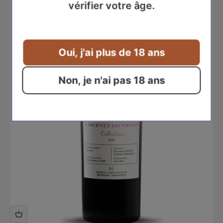
vérifier votre âge.
Oui, j'ai plus de 18 ans
Non, je n'ai pas 18 ans